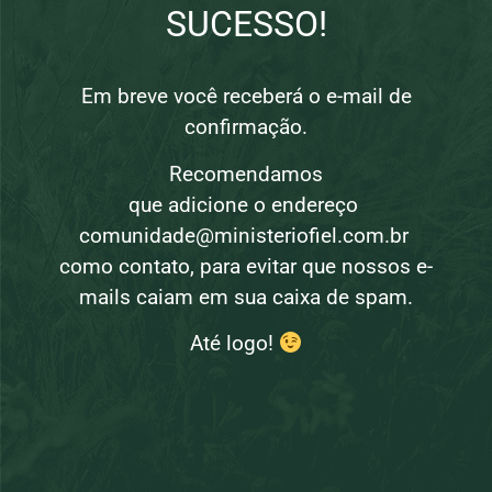
SUCESSO!
Em breve você receberá o e-mail de
confirmação.
Recomendamos
que adicione o endereço
comunidade@ministeriofiel.com.br
como contato, para evitar que nossos e-
mails caiam em sua caixa de spam.
Até logo!