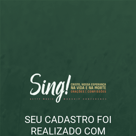
SEU CADASTRO FOI
REALIZADO COM