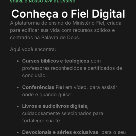
SOBRE O NOSSO APP DE ENSINO
Conheça o Fiel Digital
A plataforma de ensino do Ministério Fiel, criada
para edificar sua vida com recursos sólidos e
centrados na Palavra de Deus.
Aqui você encontra:
Cursos bíblicos e teológicos
com
professores reconhecidos e certificados de
conclusão.
Conferências Fiel
em vídeo, para assistir
onde e quando quiser.
Livros e áudiolivros digitais
,
cuidadosamente selecionados para
fortalecer sua fé.
Devocionais e séries exclusivas
, para o seu