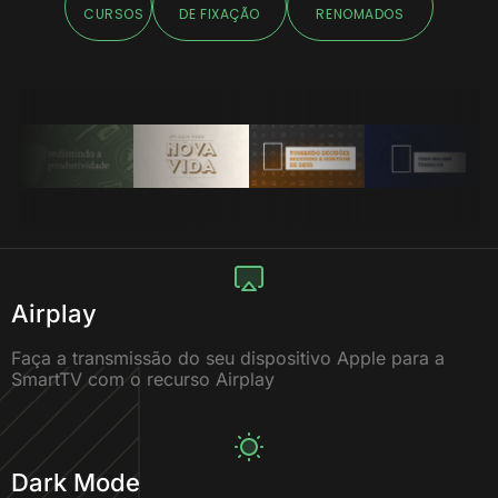
CURSOS
DE FIXAÇÃO
RENOMADOS
Airplay
Faça a transmissão do seu dispositivo Apple para a
SmartTV com o recurso Airplay
Dark Mode