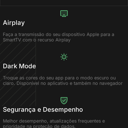
Airplay
Faça a transmissão do seu dispositivo Apple para a
SmartTV com o recurso Airplay
Dark Mode
Troque as cores do seu app para o modo escuro ou
claro. Disponível no aplicativo e também no navegador
Segurança e Desempenho
Melhor desempenho, atualizações frequentes e
prioridade na proteção de dados.