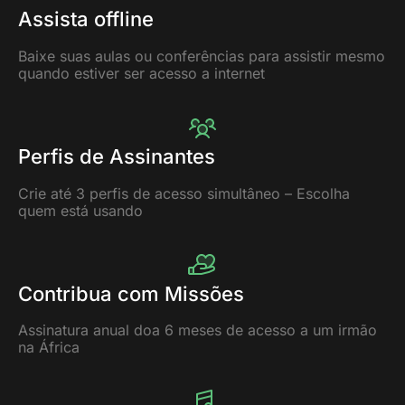
Assista offline
Baixe suas aulas ou conferências para assistir mesmo
quando estiver ser acesso a internet
Perfis de Assinantes
Crie até 3 perfis de acesso simultâneo – Escolha
quem está usando
Contribua com Missões
Assinatura anual doa 6 meses de acesso a um irmão
na África