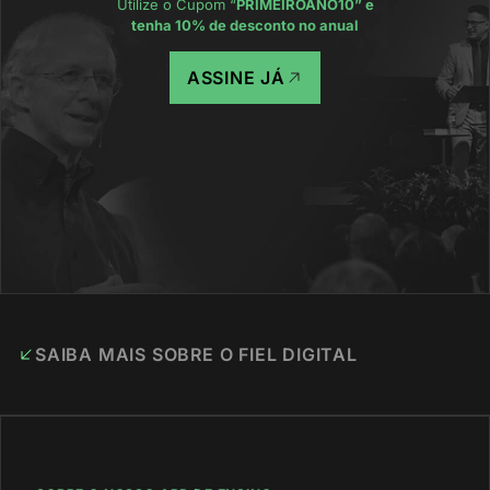
Utilize o Cupom “
PRIMEIROANO10
” e
tenha 10% de desconto no anual
ASSINE JÁ
SAIBA MAIS SOBRE O FIEL DIGITAL