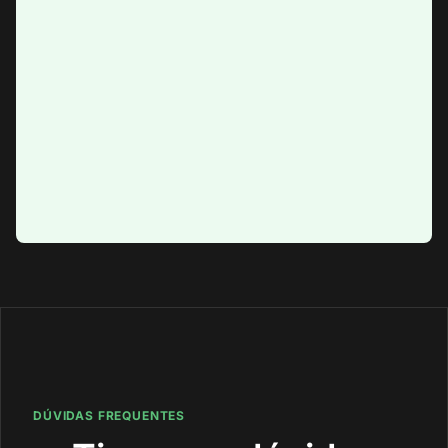
DÚVIDAS FREQUENTES