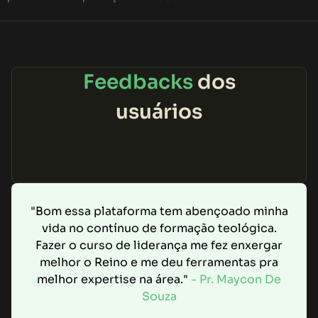
Feedbacks
dos
usuários
"Bom essa plataforma tem abençoado minha
vida no contínuo de formação teológica.
Fazer o curso de liderança me fez enxergar
melhor o Reino e me deu ferramentas pra
melhor expertise na área."
- Pr. Maycon De
Souza