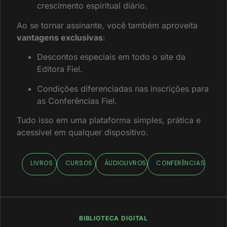
crescimento espiritual diário.
Ao se tornar assinante, você também aproveita
vantagens exclusivas
:
Descontos especiais em todo o site da
Editora Fiel.
Condições diferenciadas nas inscrições para
as Conferências Fiel.
Tudo isso em uma plataforma simples, prática e
acessível em qualquer dispositivo.
LIVROS
CURSOS
ÁUDIOLIVROS
CONFERÊNCIAS
BIBLIOTECA DIGITAL