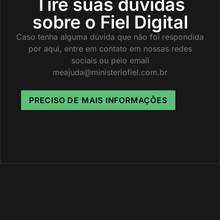
Tire suas dúvidas
sobre o Fiel Digital
Caso tenha alguma dúvida que não foi respondida
por aqui, entre em contato em nossas redes
sociais ou pelo email
meajuda@ministeriofiel.com.br
PRECISO DE MAIS INFORMAÇÕES