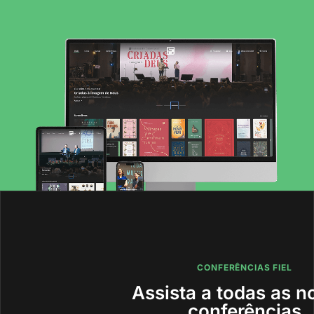
CONFERÊNCIAS FIEL
Assista a todas as n
conferências