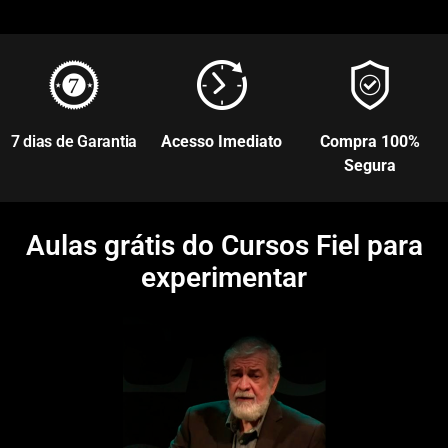
7 dias de Garantia
Acesso Imediato
Compra 100%
Segura
Aulas grátis do Cursos Fiel para
experimentar