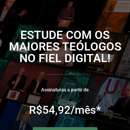
ESTUDE COM OS
MAIORES TEÓLOGOS
NO FIEL DIGITAL!
Assinaturas a partir de
R$54,92/mês*