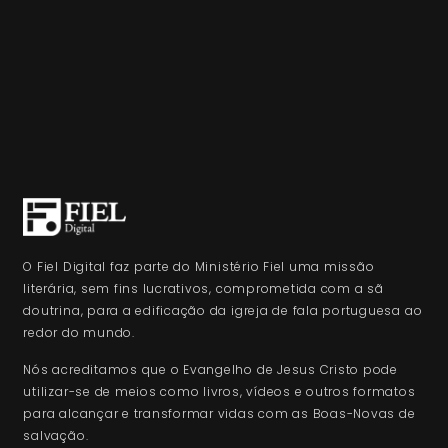
O Fiel Digital faz parte do Ministério Fiel uma missão
literária, sem fins lucrativos, comprometida com a sã
doutrina, para a edificação da igreja de fala portuguesa ao
redor do mundo.
Nós acreditamos que o Evangelho de Jesus Cristo pode
utilizar-se de meios como livros, vídeos e outros formatos
para alcançar e transformar vidas com as Boas-Novas de
salvação.