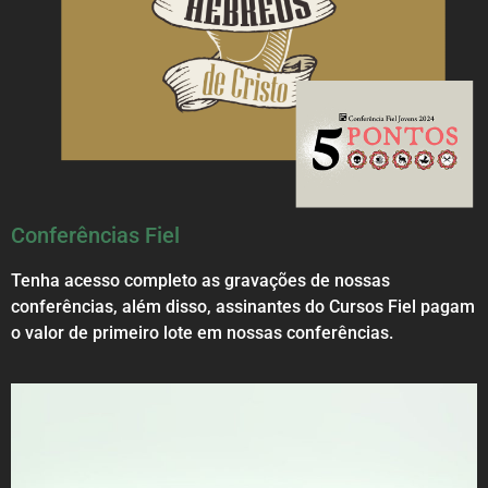
Conferências Fiel
Tenha acesso completo as gravações de nossas
conferências, além disso, assinantes do Cursos Fiel pagam
o valor de primeiro lote em nossas conferências.