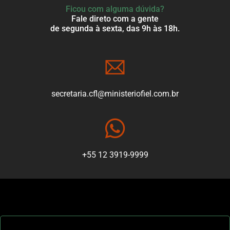
Ficou com alguma dúvida?
Fale direto com a gente
de segunda à sexta, das 9h às 18h.
secretaria.cfl@ministeriofiel.com.br
+55 12 3919-9999