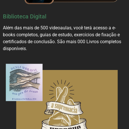
Biblioteca Digital
Além das mais de 500 videoaulas, você terá acesso a e-
books completos, guias de estudo, exercícios de fixação e
certificados de conclusão. São mais 000 Livros completos
disponíveis.