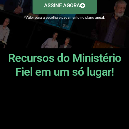
ASSINE AGORA
*Valor para a escolha e pagamento no plano anual.
Recursos do Ministério
Fiel em um só lugar!