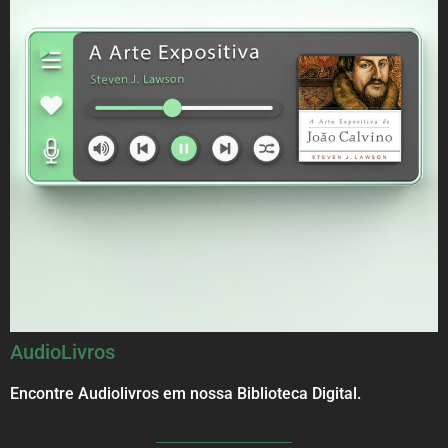
AudioLivros
Encontre Audiolivros em nossa Biblioteca Digital.