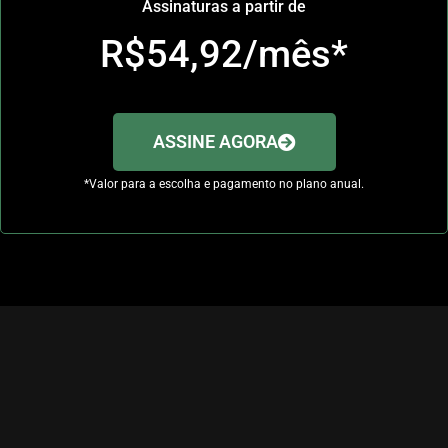
Assinaturas a partir de
R$54,92/mês*
ASSINE AGORA
*Valor para a escolha e pagamento no plano anual.