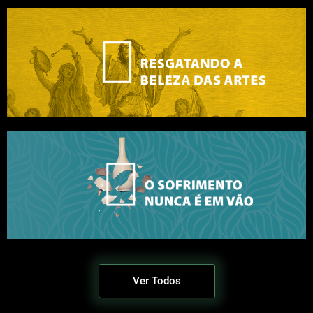
Ver Todos