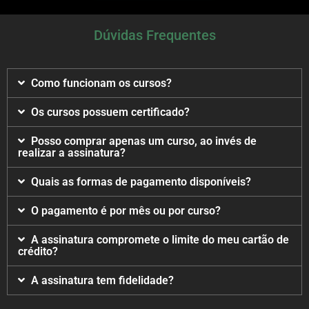
Dúvidas Frequentes
Como funcionam os cursos?
Os cursos possuem certificado?
Posso comprar apenas um curso, ao invés de
realizar a assinatura?
Quais as formas de pagamento disponíveis?
O pagamento é por mês ou por curso?
A assinatura compromete o limite do meu cartão de
crédito?
A assinatura tem fidelidade?